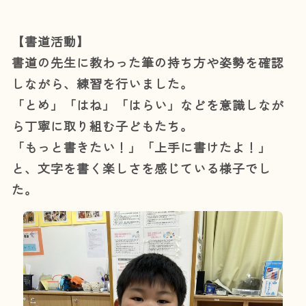
【書道活動】
書道の先生に教わった筆の持ち方や姿勢を確認
しながら、練習を行いました。
「とめ」「はね」「はらい」などを意識しなが
ら丁寧に取り組む子どもたち。
「もっと書きたい！」「上手に書けたよ！」
と、文字を書く楽しさを感じている様子でし
た。