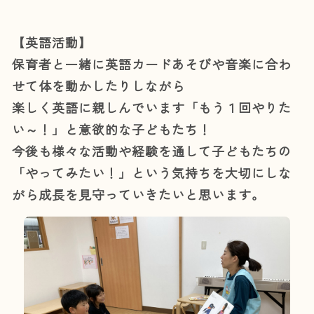
【英語活動】
保育者と一緒に英語カードあそびや音楽に合わ
せて体を動かしたりしながら
楽しく英語に親しんでいます「もう１回やりた
い～！」と意欲的な子どもたち！
今後も様々な活動や経験を通して子どもたちの
「やってみたい！」という気持ちを大切にしな
がら成長を見守っていきたいと思います。