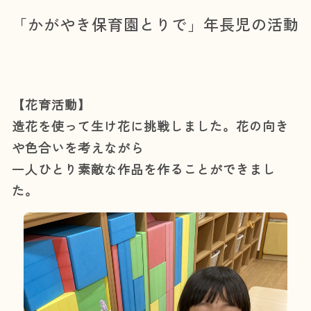
「かがやき保育園とりで」年長児の活動
【花育活動】
造花を使って生け花に挑戦しました。花の向き
や色合いを考えながら
一人ひとり素敵な作品を作ることができまし
た。