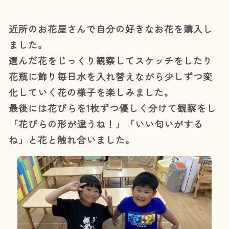
近所のお花屋さんで自分の好きなお花を購入し
ました。
選んだ花をじっくり観察してスケッチをしたり
花瓶に飾り毎日水を入れ替えながら少しずつ変
化していく花の様子を楽しみました。
最後には花びらを1枚ずつ優しく分けて観察をし
「花びらの形が違うね！」「いい匂いがする
ね」と花と触れ合いました。