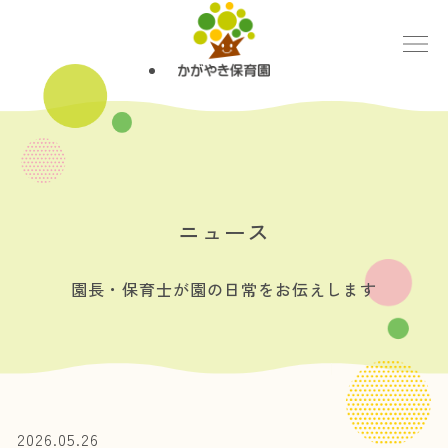
ニュース
園長・保育士が園の日常をお伝えします
2026.05.26